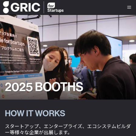
2025 BOOTHS
HOW IT WORKS
スタートアップ、エンタープライズ、エコシステムビルダ
ー等様々な企業が出展します。