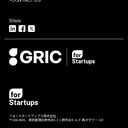
CONTACT US
Share
フォースタートアップス株式会社
〒106-0041 東京都港区麻布台1-3-1 麻布台ヒルズ 森JPタワー 31F