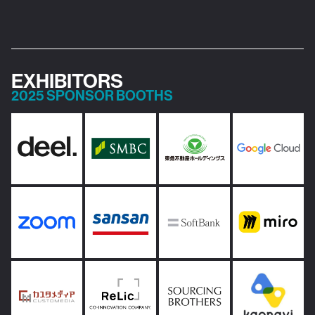
EXHIBITORS
2025 SPONSOR BOOTHS