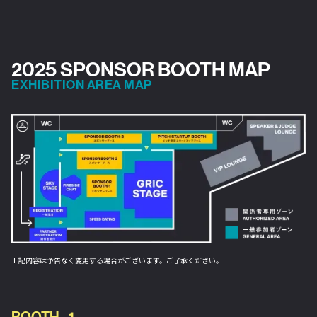
2025 SPONSOR BOOTH MAP
EXHIBITION AREA MAP
上記内容は予告なく変更する場合がございます。ご了承ください。
BOOTH - 1