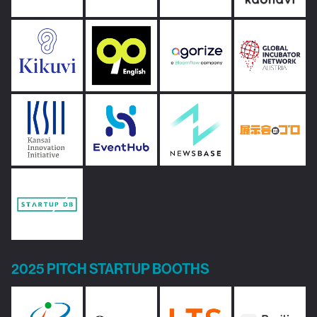
2025 PITCH STARTUP BOOTHS