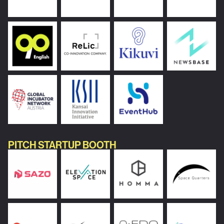
PITCH STARTUP BOOTH