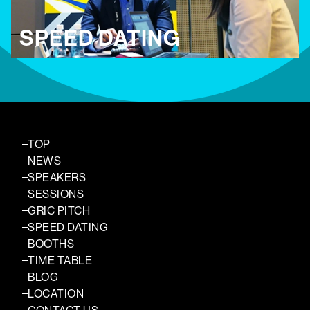
SPEED DATING
TOP
NEWS
SPEAKERS
SESSIONS
GRIC PITCH
SPEED DATING
BOOTHS
TIME TABLE
BLOG
LOCATION