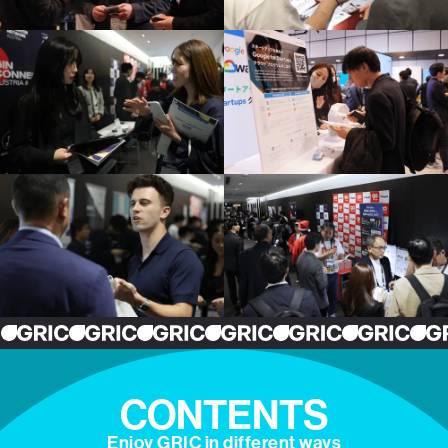
CONTENTS
Enjoy GRIC in different ways