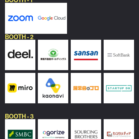
BOOTH - 2
BOOTH - 3