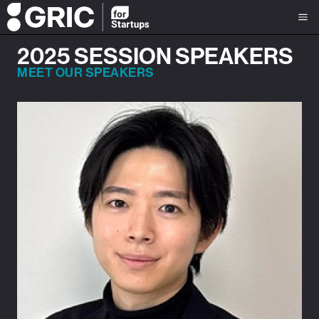
2025 SESSION SPEAKERS
MEET OUR SPEAKERS