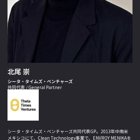
北尾 崇
シータ・タイムズ・ベンチャーズ
共同代表 / General Partner
シータ・タイムズ・ベンチャーズ共同代表GP。2013年中南米
メキシコにて、Clean Technology事業で、ENVROY MENIKAを