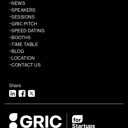
NEWS
SPEAKERS
SESSIONS
GRIC PITCH
SPEED DATING
BOOTHS
TIME TABLE
BLOG
LOCATION
CONTACT US
Share