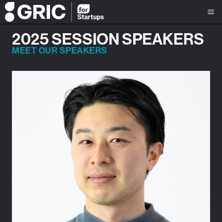
2025 SESSION SPEAKERS
MEET OUR SPEAKERS