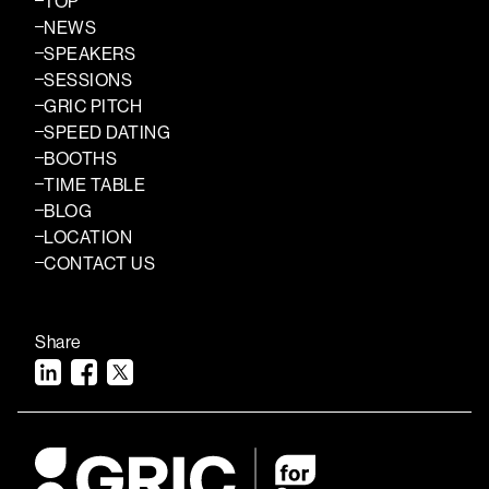
TOP
NEWS
SPEAKERS
SESSIONS
GRIC PITCH
SPEED DATING
BOOTHS
TIME TABLE
BLOG
LOCATION
CONTACT US
Share