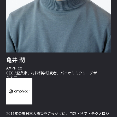
亀井 潤
AMPHICO
CEO / 起業家、材料科学研究者、バイオミミクリーデザ
イナー
2011年の東日本大震災をきっかけに、自然・科学・テクノロジ