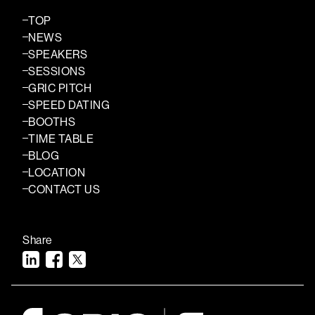
TOP
NEWS
SPEAKERS
SESSIONS
GRIC PITCH
SPEED DATING
BOOTHS
TIME TABLE
BLOG
LOCATION
CONTACT US
Share