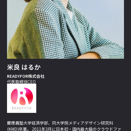
米良 はるか
READYFOR株式会社
代表取締役CEO
慶應義塾大学経済学部、同大学院メディアデザイン研究科
(KMD)卒業。 2011年3月に日本初・国内最大級のクラウドファ