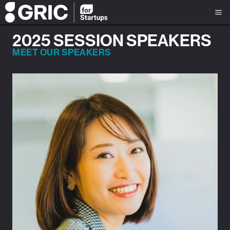
2025 SESSION SPEAKERS
MEET OUR SPEAKERS