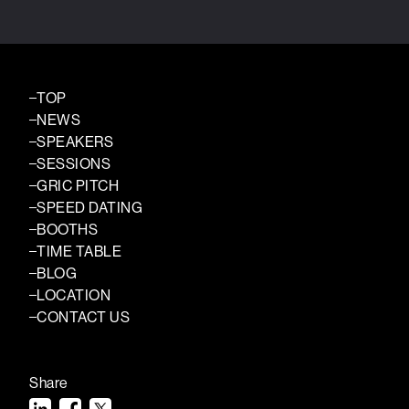
TOP
NEWS
SPEAKERS
SESSIONS
GRIC PITCH
SPEED DATING
BOOTHS
TIME TABLE
BLOG
LOCATION
CONTACT US
Share