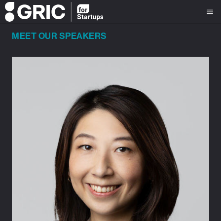
MEET OUR SPEAKERS