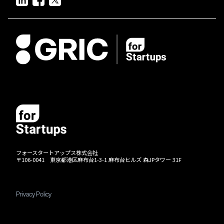
フォースタートアップス株式会社
〒106-0041 東京都港区麻布台1-3-1 麻布台ヒルズ 森JPタワー 31F
Privacy Policy