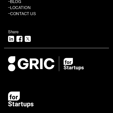
BLOG
LOCATION
CONTACT US
Share