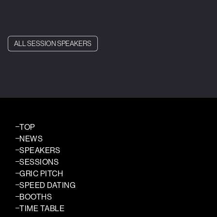
ALL SESSION SPEAKERS
TOP
NEWS
SPEAKERS
SESSIONS
GRIC PITCH
SPEED DATING
BOOTHS
TIME TABLE