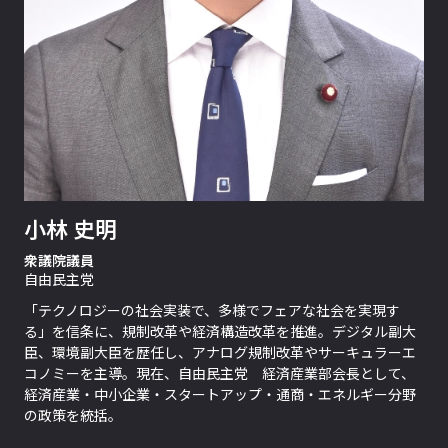
小林 史明
衆議院議員
自由民主党
「テクノロジーの社会実装で、多様でフェアな社会を実現す
る」を信条に、規制改革や経済構造改革を推進。デジタル副大
臣、環境副大臣を歴任し、アナログ規制改革やサーキュラーエ
コノミーを主導。現在、自由民主党 経済産業部会長として、
経済産業・中小企業・スタートアップ・通商・エネルギー分野
の政策を統括。