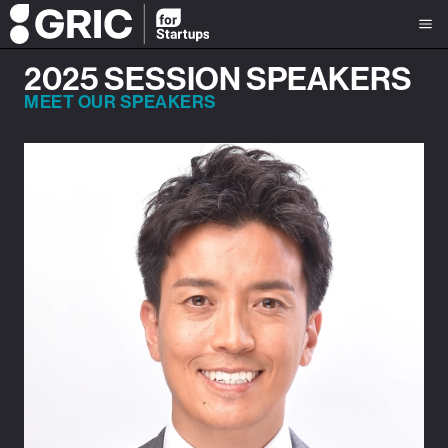
2025 SESSION SPEAKERS
MEET OUR SPEAKERS