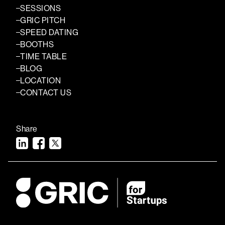
SESSIONS
GRIC PITCH
SPEED DATING
BOOTHS
TIME TABLE
BLOG
LOCATION
CONTACT US
Share