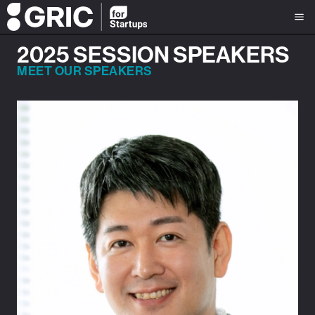
2025 SESSION SPEAKERS
MEET OUR SPEAKERS