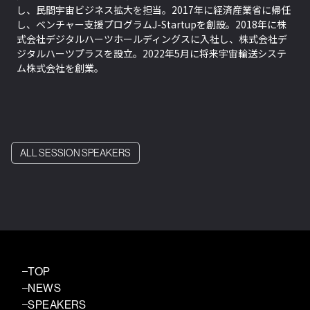
し、民間宇宙ビジネス拡大を担当。2017年に経済産業省に帰任
し、ベンチャー支援プログラムJ-Startupを創設。2018年に株
式会社デジタルハーツホールディングスに入社し、株式会社デ
ジタルハーツプラスを設立。2022年5月に将来宇宙輸送システ
ム株式会社を創業。
ALL SESSION SPEAKERS
TOP
NEWS
SPEAKERS