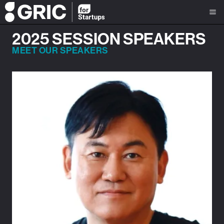
2025 SESSION SPEAKERS
MEET OUR SPEAKERS