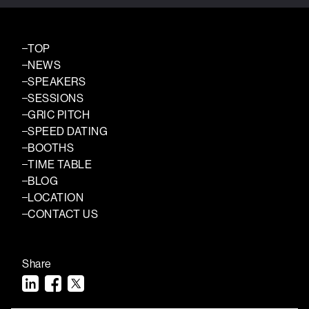
TOP
NEWS
SPEAKERS
SESSIONS
GRIC PITCH
SPEED DATING
BOOTHS
TIME TABLE
BLOG
LOCATION
CONTACT US
Share