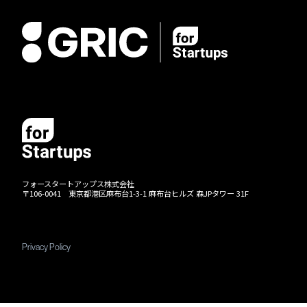
フォースタートアップス株式会社
〒106-0041 東京都港区麻布台1-3-1 麻布台ヒルズ 森JPタワー 31F
Privacy Policy