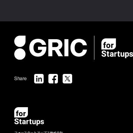
Share
フォースタートアップス株式会社