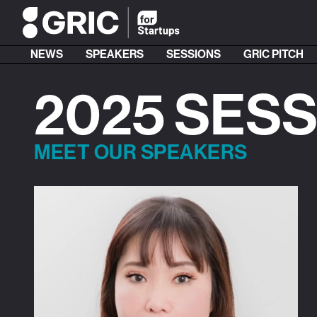
NEWS
SPEAKERS
SESSIONS
GRIC PITCH
2025 SES
MEET OUR SPEAKERS