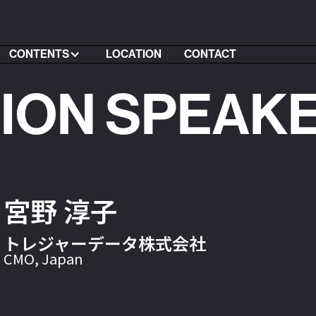
CONTENTS
LOCATION
CONTACT
SION SPEAK
宮野 淳子
トレジャーデータ株式会社
CMO, Japan