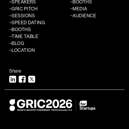
SPEAKERS
BOOTHS
GRIC PITCH
MEDIA
SESSIONS
AUDIENCE
SPEED DATING
BOOTHS
TIME TABLE
BLOG
LOCATION
Share