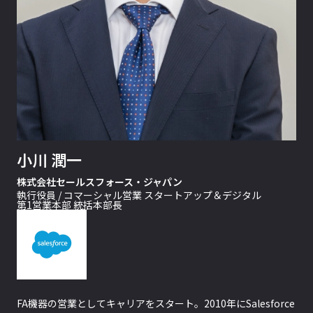
小川 潤一
株式会社セールスフォース・ジャパン
執行役員 / コマーシャル営業 スタートアップ＆デジタル
第1営業本部 統括本部長
FA機器の営業としてキャリアをスタート。2010年にSalesforce