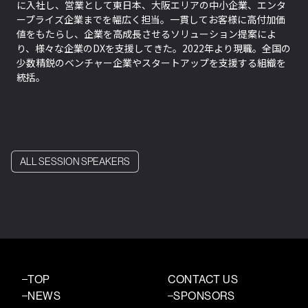
に入社し、営業として東日本、大阪エリアの中小企業、エンタ
ープライズ企業までを幅広く担当。一貫してお客様に高付加価
値をもたらし、企業を高成長させるソリューション提案によ
り、様々な企業のDXを支援してきた。2022年より現職。全国の
少数精鋭のベンチャー企業やスタートアップを支援する組織を
統括。
ALL SESSION SPEAKERS
TOP
CONTACT US
NEWS
SPONSORS