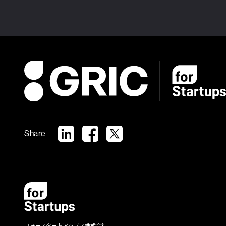
Share
フォースタートアップス株式会社