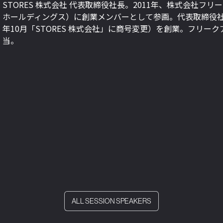
STORES 株式会社 代表取締役社長。2011年、株式会社
ホールディングス）に創業メンバーとして参画。代表取締役社長
年10月「STORES 株式会社」に商号変更）を創業。フリーク
当。
ALL SESSION SPEAKERS