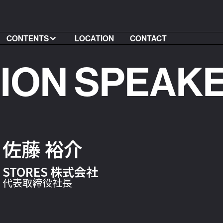
CONTENTS
LOCATION
CONTACT
SION SPEAK
佐藤 裕介
STORES 株式会社
代表取締役社長