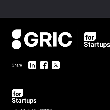
Share
フォースタートアップス株式会社