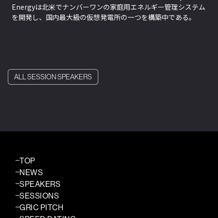
Energyは北米でナンバーワンの家庭用エネルギー管理システム
を開発し、国内最大級の仮想発電所の一つを構築中である。
ALL SESSION SPEAKERS
TOP
NEWS
SPEAKERS
SESSIONS
GRIC PITCH