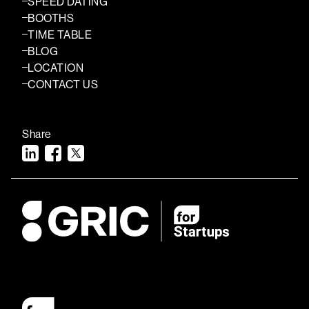
SPEED DATING
BOOTHS
TIME TABLE
BLOG
LOCATION
CONTACT US
Share