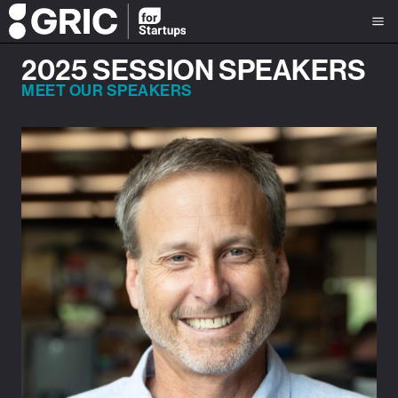
2025 SESSION SPEAKERS
MEET OUR SPEAKERS