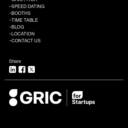
SPEED DATING
BOOTHS
TIME TABLE
BLOG
LOCATION
CONTACT US
Share