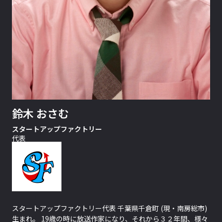
鈴木 おさむ
スタートアップファクトリー
代表
スタートアップファクトリー代表 千葉県千倉町 (現・南房総市)
生まれ。 19歳の時に放送作家になり、それから３２年間、様々