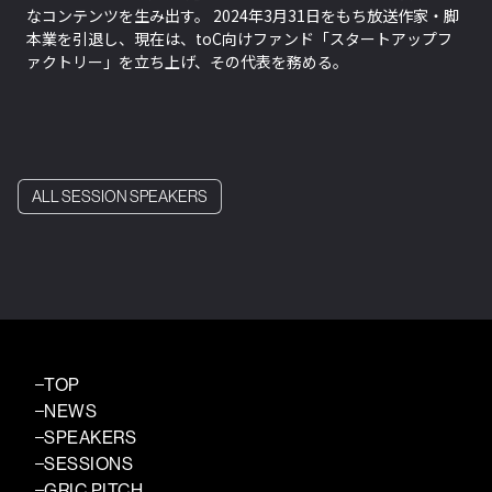
なコンテンツを生み出す。 2024年3月31日をもち放送作家・脚
本業を引退し、現在は、toC向けファンド「スタートアップフ
ァクトリー」を立ち上げ、その代表を務める。
ALL SESSION SPEAKERS
TOP
NEWS
SPEAKERS
SESSIONS
GRIC PITCH