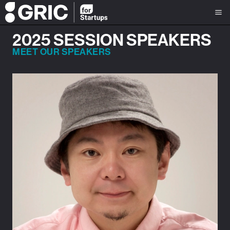
2025 SESSION SPEAKERS
MEET OUR SPEAKERS