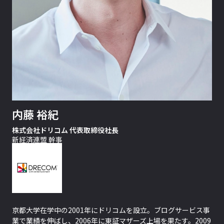
内藤 裕紀
株式会社ドリコム 代表取締役社長
新経済連盟 幹事
京都大学在学中の2001年にドリコムを設立。ブログサービス事
業で業績を伸ばし、2006年に東証マザーズ上場を果たす。2009