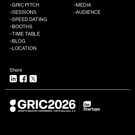
GRIC PITCH
MEDIA
SESSIONS
AUDIENCE
SPEED DATING
BOOTHS
TIME TABLE
BLOG
LOCATION
Share