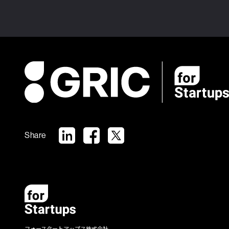
Share
フォースタートアップス株式会社