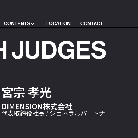
CONTENTS
LOCATION
CONTACT
H JUDGES
宮宗 孝光
DIMENSION株式会社
代表取締役社長 / ジェネラルパートナー