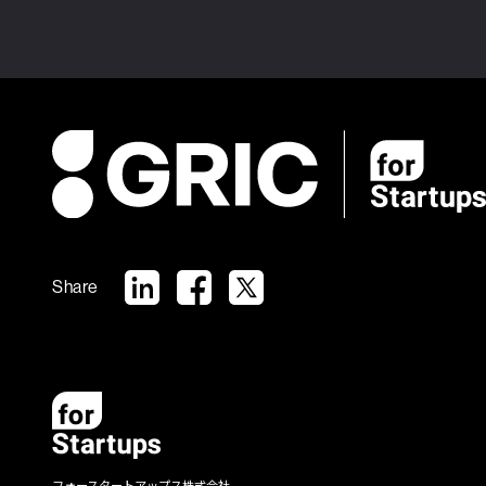
Share
フォースタートアップス株式会社