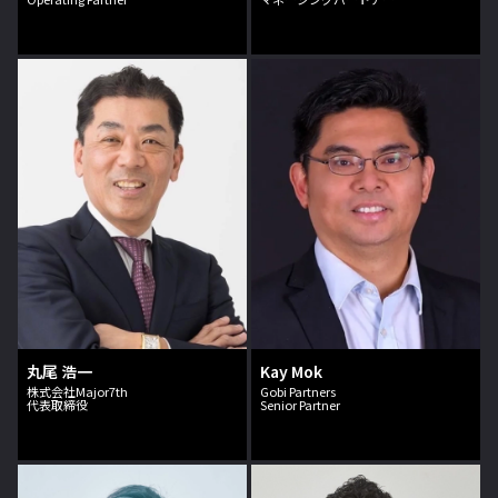
丸尾 浩一
Kay Mok
株式会社Major7th
Gobi Partners
代表取締役
Senior Partner