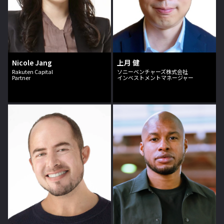
Nicole Jang
上月 健
Rakuten Capital
ソニーベンチャーズ株式会社
Partner
インベストメントマネージャー