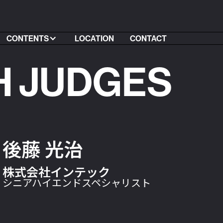
CONTENTS
LOCATION
CONTACT
H JUDGES
後藤 光治
株式会社インテック
シニアハイエンドスペシャリスト