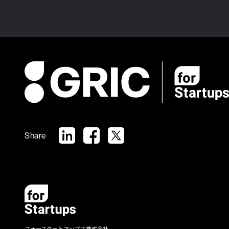
Share
フォースタートアップス株式会社