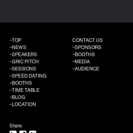
TOP
CONTACT US
NEWS
SPONSORS
SPEAKERS
BOOTHS
GRIC PITCH
MEDIA
SESSIONS
AUDIENCE
SPEED DATING
BOOTHS
TIME TABLE
BLOG
LOCATION
Share