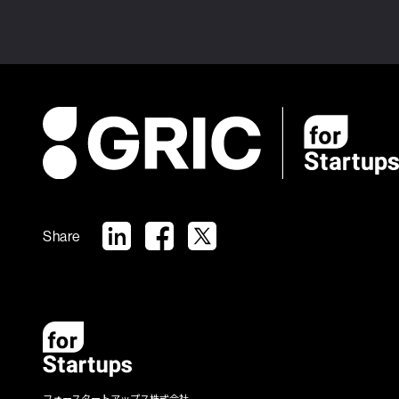
Share
フォースタートアップス株式会社