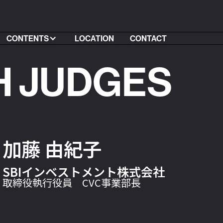
CONTENTS
LOCATION
CONTACT
H JUDGES
加藤 由紀子
SBIインベストメント株式会社
取締役執行役員 CVC事業部長