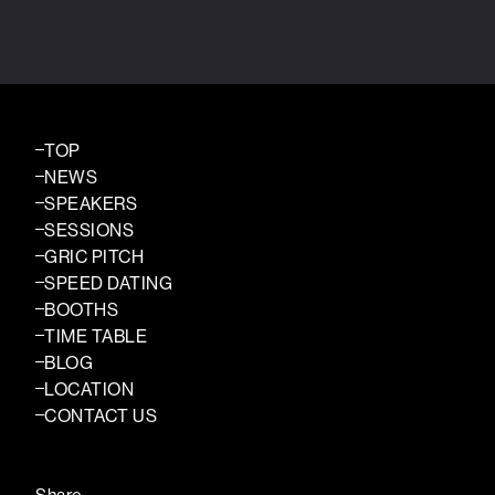
TOP
NEWS
SPEAKERS
SESSIONS
GRIC PITCH
SPEED DATING
BOOTHS
TIME TABLE
BLOG
LOCATION
CONTACT US
Share