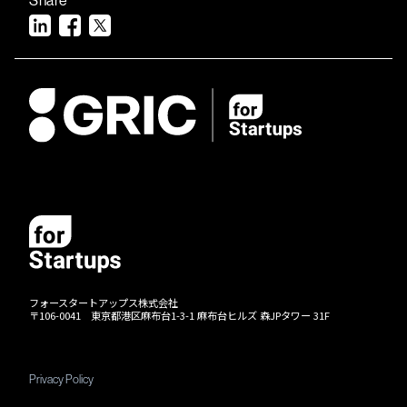
フォースタートアップス株式会社
〒106-0041 東京都港区麻布台1-3-1 麻布台ヒルズ 森JPタワー 31F
Privacy Policy