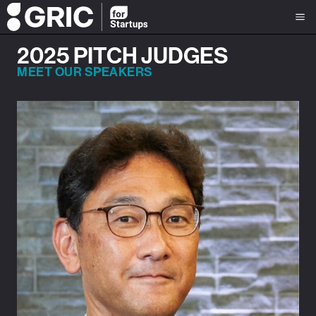
2025 PITCH JUDGES
MEET OUR SPEAKERS