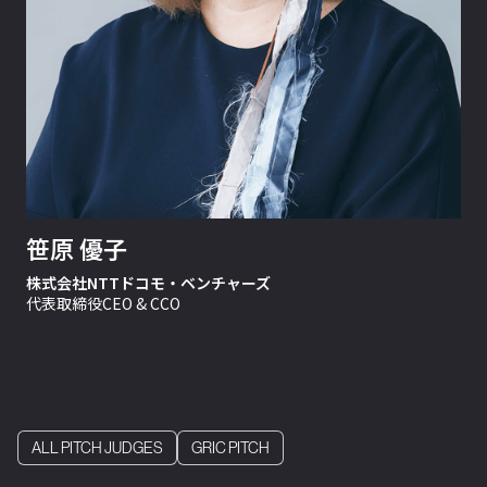
笹原 優子
株式会社NTTドコモ・ベンチャーズ
代表取締役CEO & CCO
ALL PITCH JUDGES
GRIC PITCH