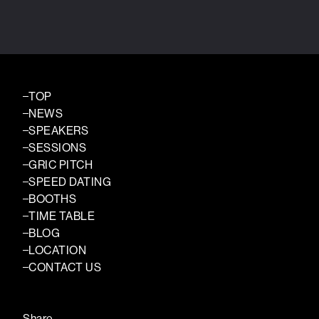
TOP
NEWS
SPEAKERS
SESSIONS
GRIC PITCH
SPEED DATING
BOOTHS
TIME TABLE
BLOG
LOCATION
CONTACT US
Share