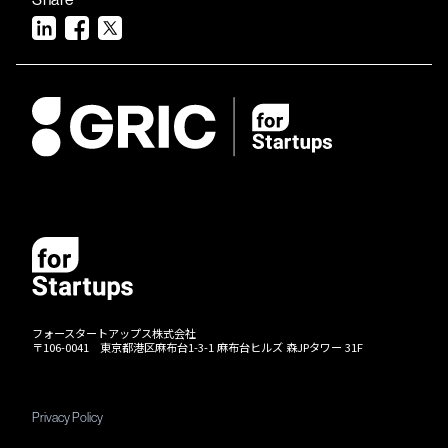
フォースタートアップス株式会社
〒106-0041 東京都港区麻布台1-3-1 麻布台ヒルズ 森JPタワー 31F
Privacy Policy