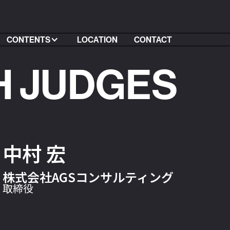
CONTENTS
LOCATION
CONTACT
H JUDGES
中村 宏
株式会社AGSコンサルティング
取締役