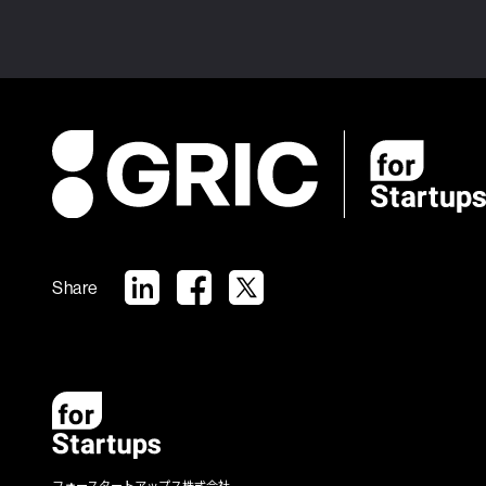
Share
フォースタートアップス株式会社