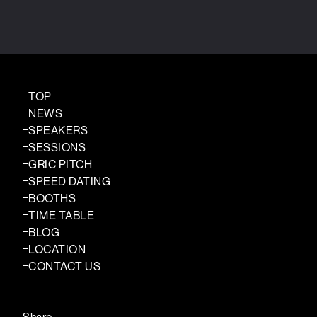
TOP
NEWS
SPEAKERS
SESSIONS
GRIC PITCH
SPEED DATING
BOOTHS
TIME TABLE
BLOG
LOCATION
CONTACT US
Share