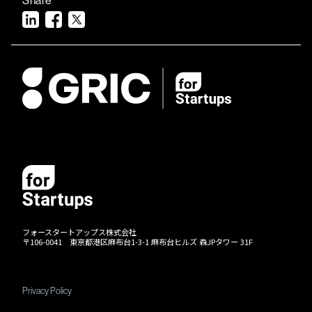
フォースタートアップス株式会社
〒106-0041 東京都港区麻布台1-3-1 麻布台ヒルズ 森JPタワー 31F
Privacy Policy