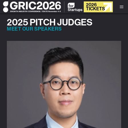
2026
TICKETS
2025 PITCH JUDGES
MEET OUR SPEAKERS