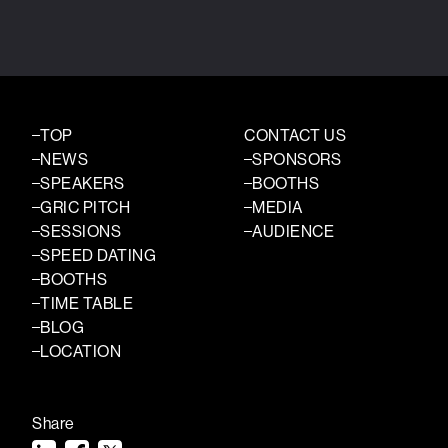
TOP
CONTACT US
NEWS
SPONSORS
SPEAKERS
BOOTHS
GRIC PITCH
MEDIA
SESSIONS
AUDIENCE
SPEED DATING
BOOTHS
TIME TABLE
BLOG
LOCATION
Share