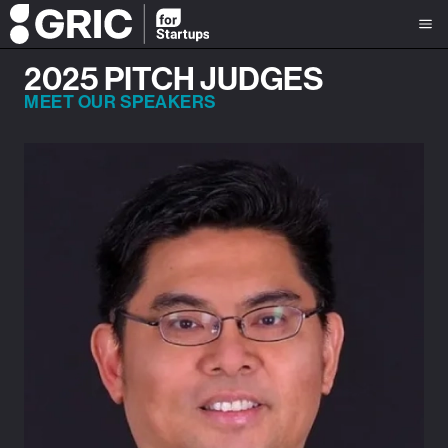
2025 PITCH JUDGES
MEET OUR SPEAKERS