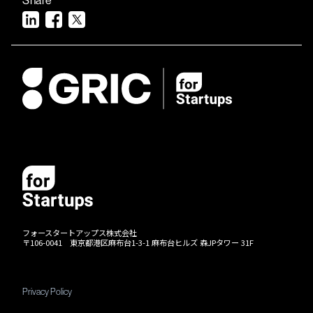
フォースタートアップス株式会社
〒106-0041 東京都港区麻布台1-3-1 麻布台ヒルズ 森JPタワー 31F
Privacy Policy