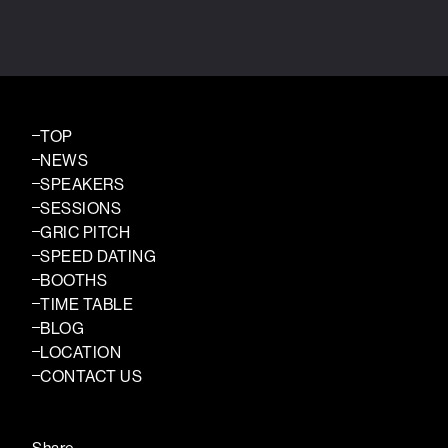
TOP
NEWS
SPEAKERS
SESSIONS
GRIC PITCH
SPEED DATING
BOOTHS
TIME TABLE
BLOG
LOCATION
CONTACT US
Share