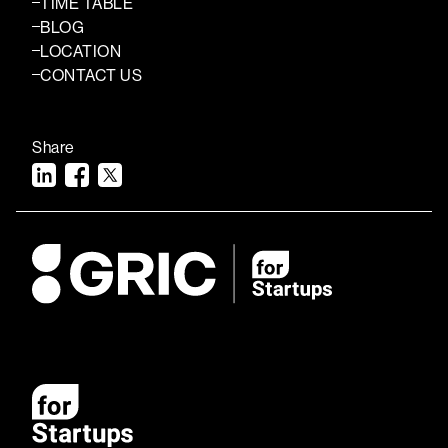
TIME TABLE
BLOG
LOCATION
CONTACT US
Share