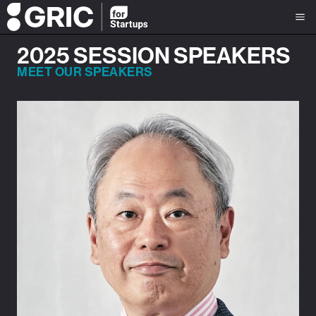
2025 SESSION SPEAKERS
MEET OUR SPEAKERS