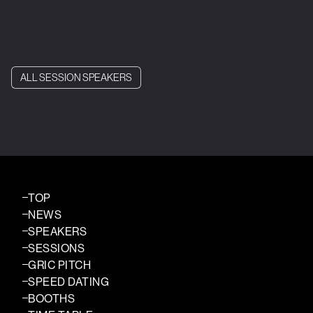
ALL SESSION SPEAKERS
TOP
NEWS
SPEAKERS
SESSIONS
GRIC PITCH
SPEED DATING
BOOTHS