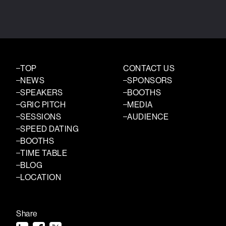
TOP
CONTACT US
NEWS
SPONSORS
SPEAKERS
BOOTHS
GRIC PITCH
MEDIA
SESSIONS
AUDIENCE
SPEED DATING
BOOTHS
TIME TABLE
BLOG
LOCATION
Share