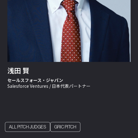
浅田 賢
セールスフォース・ジャパン
Salesforce Ventures / 日本代表パートナー
ALL PITCH JUDGES
GRIC PITCH