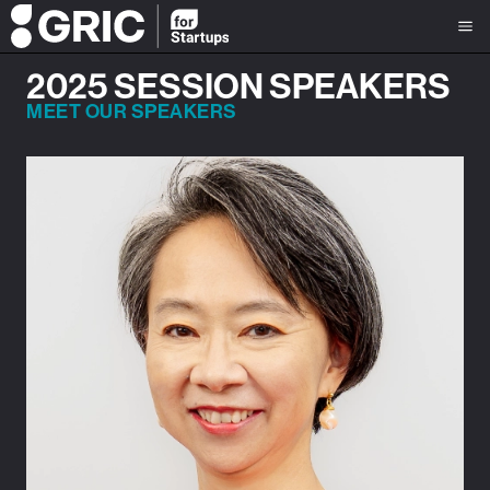
2025 SESSION SPEAKERS
MEET OUR SPEAKERS