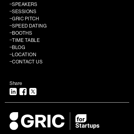
SPEAKERS
SESSIONS
GRIC PITCH
SPEED DATING
BOOTHS
TIME TABLE
BLOG
LOCATION
CONTACT US
Share