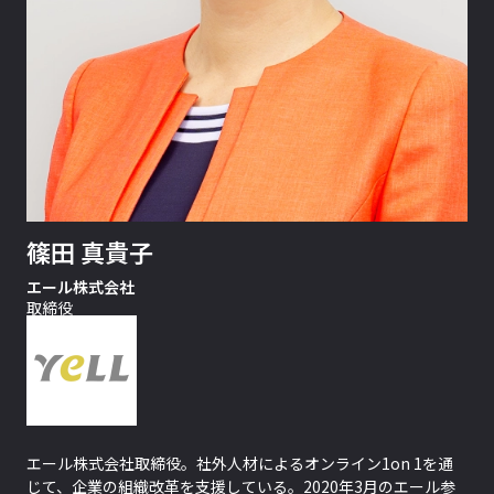
篠田 真貴子
エール株式会社
取締役
エール株式会社取締役。社外人材によるオンライン1on 1を通
じて、企業の組織改革を支援している。2020年3月のエール参