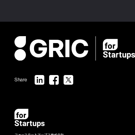
Share
フォースタートアップス株式会社