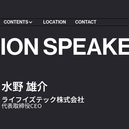
CONTENTS
LOCATION
CONTACT
SION SPEAK
水野 雄介
ライフイズテック株式会社
代表取締役CEO