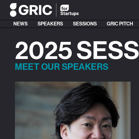
NEWS
SPEAKERS
SESSIONS
GRIC PITCH
2025 SES
MEET OUR SPEAKERS