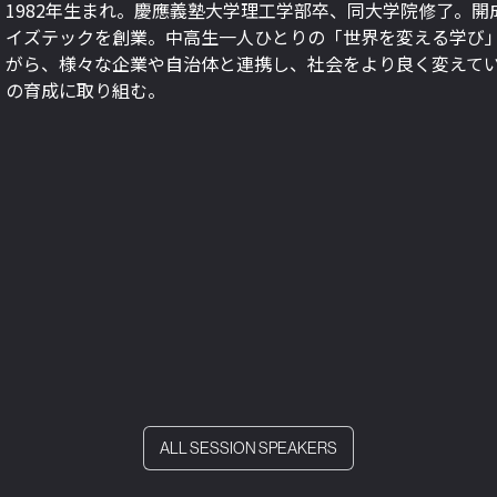
1982年生まれ。慶應義塾大学理工学部卒、同大学院修了。開
イズテックを創業。中高生一人ひとりの「世界を変える学び
がら、様々な企業や自治体と連携し、社会をより良く変えて
の育成に取り組む。
ALL SESSION SPEAKERS