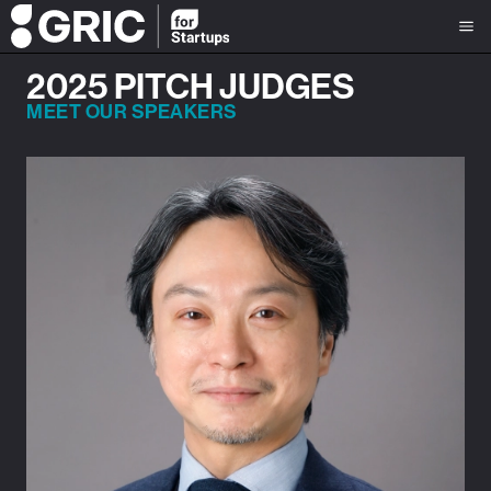
2025 PITCH JUDGES
MEET OUR SPEAKERS