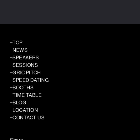
TOP
NEWS
SPEAKERS
SESSIONS
GRIC PITCH
SPEED DATING
BOOTHS
TIME TABLE
BLOG
LOCATION
CONTACT US
Share