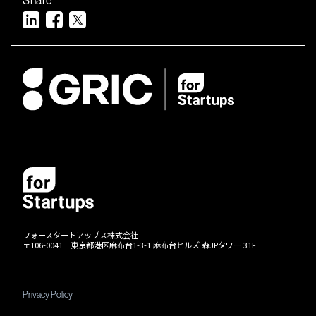
フォースタートアップス株式会社
〒106-0041 東京都港区麻布台1-3-1 麻布台ヒルズ 森JPタワー 31F
Privacy Policy