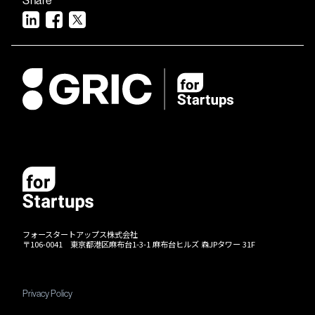
フォースタートアップス株式会社
〒106-0041 東京都港区麻布台1-3-1 麻布台ヒルズ 森JPタワー 31F
Privacy Policy