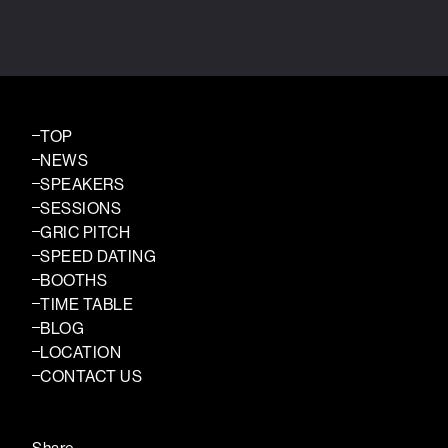
TOP
NEWS
SPEAKERS
SESSIONS
GRIC PITCH
SPEED DATING
BOOTHS
TIME TABLE
BLOG
LOCATION
CONTACT US
Share