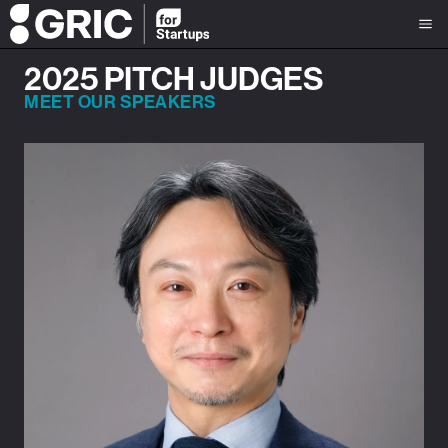
2025 PITCH JUDGES
MEET OUR SPEAKERS