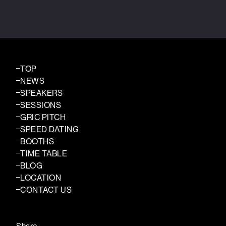
TOP
NEWS
SPEAKERS
SESSIONS
GRIC PITCH
SPEED DATING
BOOTHS
TIME TABLE
BLOG
LOCATION
CONTACT US
Share