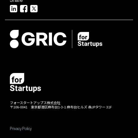
フォースタートアップス株式会社
〒106-0041 東京都港区麻布台1-3-1 麻布台ヒルズ 森JPタワー 31F
Privacy Policy