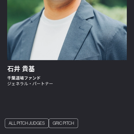
石井 貴基
千葉道場ファンド
ジェネラル・パートナー
ALL PITCH JUDGES
GRIC PITCH