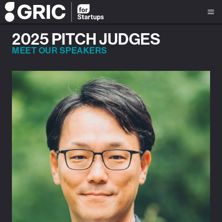
2025 PITCH JUDGES
MEET OUR SPEAKERS