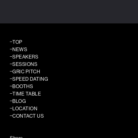
TOP
NEWS
SPEAKERS
SESSIONS
GRIC PITCH
SPEED DATING
BOOTHS
TIME TABLE
BLOG
LOCATION
CONTACT US
Share