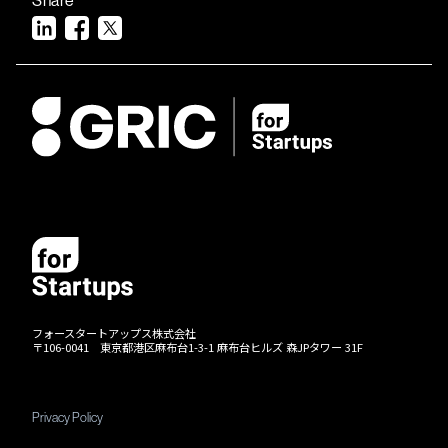
フォースタートアップス株式会社
〒106-0041 東京都港区麻布台1-3-1 麻布台ヒルズ 森JPタワー 31F
Privacy Policy