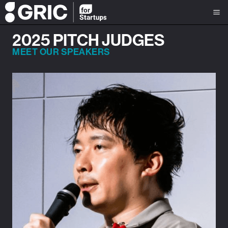
2025 PITCH JUDGES
MEET OUR SPEAKERS