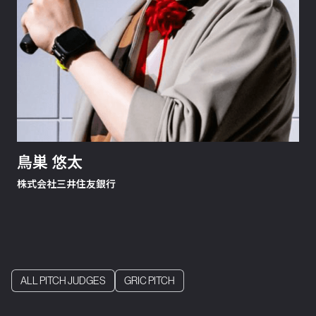
鳥巣 悠太
株式会社三井住友銀行
ALL PITCH JUDGES
GRIC PITCH