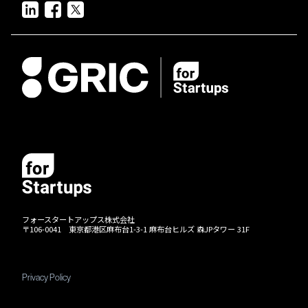
フォースタートアップス株式会社
〒106-0041 東京都港区麻布台1-3-1 麻布台ヒルズ 森JPタワー 31F
Privacy Policy