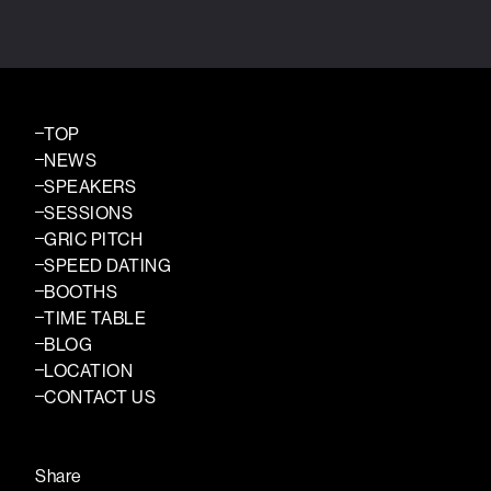
TOP
NEWS
SPEAKERS
SESSIONS
GRIC PITCH
SPEED DATING
BOOTHS
TIME TABLE
BLOG
LOCATION
CONTACT US
Share