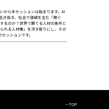
いから本セッションは始まります。AI
生き抜き、社会で価値を生む「稼ぐ
結するのか？世界で勝てる人材の条件と
められる人材像」を浮き彫りにし、その
のセッションです。
TOP