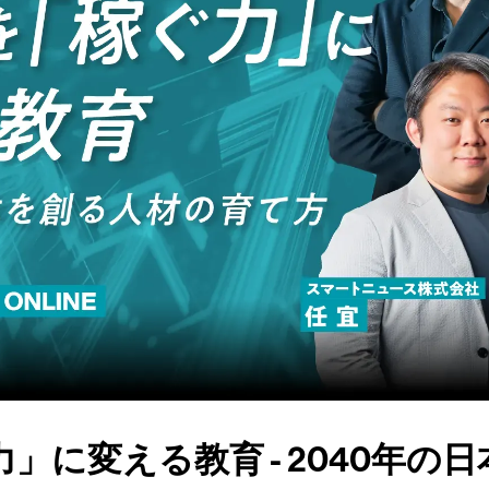
」に変える教育 - 2040年の