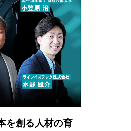
日本を創る人材の育