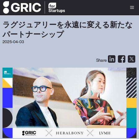
ラグジュアリーを永遠に変える新たな
パートナーシップ
2025-04-03
Share