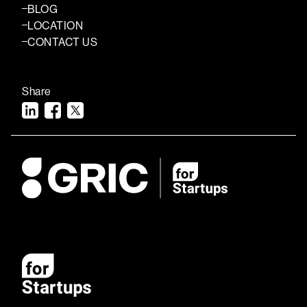
BLOG
LOCATION
CONTACT US
Share