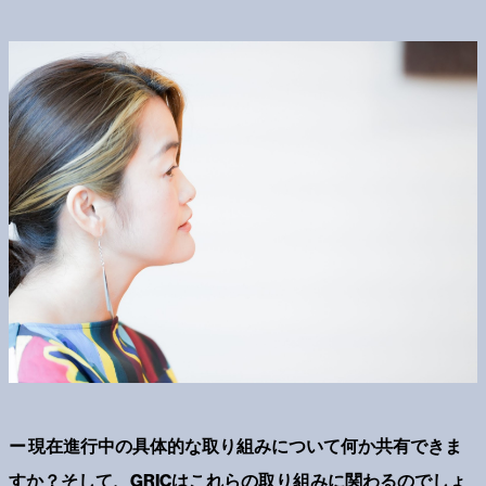
ー 現在進行中の具体的な取り組みについて何か共有できま
すか？そして、GRICはこれらの取り組みに関わるのでしょ