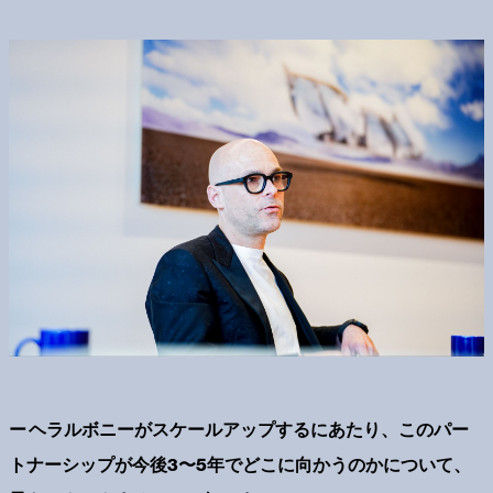
ー ヘラルボニーがスケールアップするにあたり、このパー
トナーシップが今後3〜5年でどこに向かうのかについて、