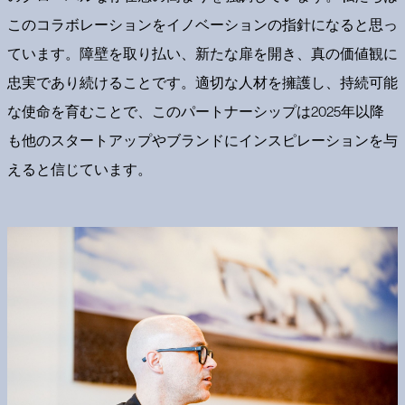
このコラボレーションをイノベーションの指針になると思っ
ています。障壁を取り払い、新たな扉を開き、真の価値観に
忠実であり続けることです。適切な人材を擁護し、持続可能
な使命を育むことで、このパートナーシップは2025年以降
も他のスタートアップやブランドにインスピレーションを与
えると信じています。