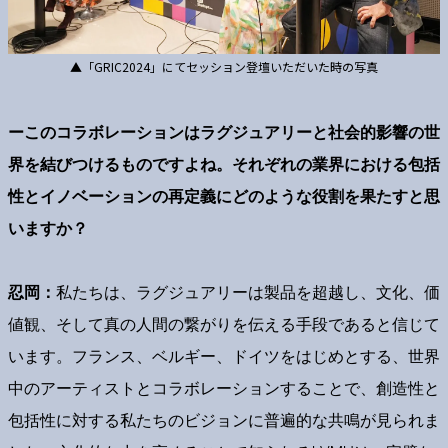
▲「GRIC2024」にてセッション登壇いただいた時の写真
ーこのコラボレーションはラグジュアリーと社会的影響の世
界を結びつけるものですよね。それぞれの業界における包括
性とイノベーションの再定義にどのような役割を果たすと思
いますか？
忍岡：
私たちは、ラグジュアリーは製品を超越し、文化、価
値観、そして真の人間の繋がりを伝える手段であると信じて
います。フランス、ベルギー、ドイツをはじめとする、世界
中のアーティストとコラボレーションすることで、創造性と
包括性に対する私たちのビジョンに普遍的な共鳴が見られま