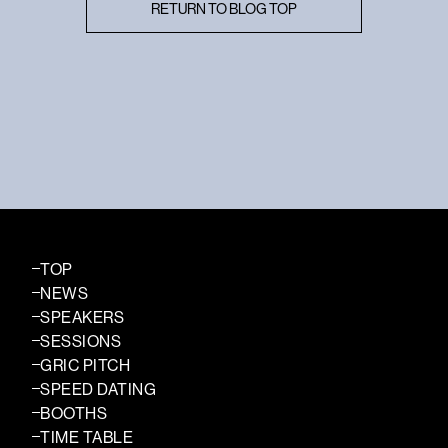
RETURN TO BLOG TOP
TOP
NEWS
SPEAKERS
SESSIONS
GRIC PITCH
SPEED DATING
BOOTHS
TIME TABLE