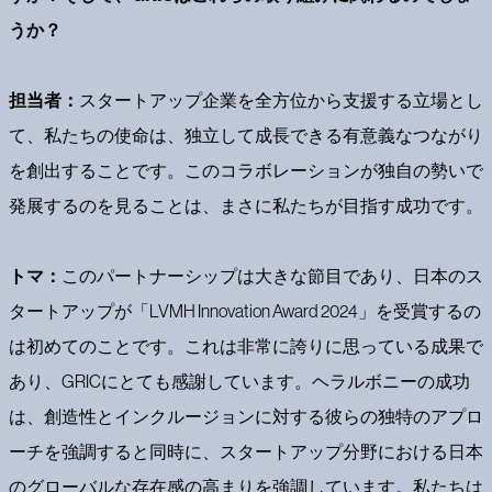
うか？
担当者：
スタートアップ企業を全方位から支援する立場とし
て、私たちの使命は、独立して成長できる有意義なつながり
を創出することです。このコラボレーションが独自の勢いで
発展するのを見ることは、まさに私たちが目指す成功です。
トマ：
このパートナーシップは大きな節目であり、日本のス
タートアップが「LVMH Innovation Award 2024」を受賞するの
は初めてのことです。これは非常に誇りに思っている成果で
あり、GRICにとても感謝しています。ヘラルボニーの成功
は、創造性とインクルージョンに対する彼らの独特のアプロ
ーチを強調すると同時に、スタートアップ分野における日本
のグローバルな存在感の高まりを強調しています。私たちは