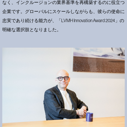
なく、インクルージョンの業界基準を再構築するのに役立つ
企業です。グローバルにスケールしながらも、彼らの使命に
忠実であり続ける能力が、「LVMH Innovation Award 2024」の
明確な選択肢となりました。