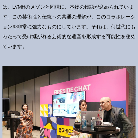
は、LVMHのメゾンと同様に、本物の物語が込められていま
す。この芸術性と伝統への共通の理解が、このコラボレーシ
ョンを非常に強力なものにしています。それは、何世代にも
わたって受け継がれる芸術的な遺産を形成する可能性を秘め
ています。