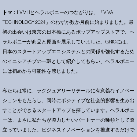
トマ：
LVMHとヘラルボニーのつながりは、「VIVA
TECHNOLOGY 2024」のわずか数か月前に始まりました。最
初の出会いは東京の日本橋にあるポップアップストアで、ヘ
ラルボニーが商品と原画を展示していました。GRICには、
日本のスタートアップエコシステムとの関係を強化するため
のイニシアチブの一環として紹介してもらい、ヘラルボニー
には初めから可能性を感じました。
私たちは常に、ラグジュアリーリテールに有意義なイノベー
ションをもたらし、同時にポジティブな社会的影響を生み出
すことができるスタートアップを探しています。ヘラルボニ
ーは、まさに私たちが協力したいパートナーの種類として際
立っていました。ビジネスイノベーションを推進するだけで