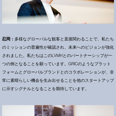
忍岡：
多様なグローバルな観客と直接関わることで、私たち
のミッションの普遍性が確認され、未来へのビジョンが強化
されました。私たちはこのLVMHとのパートナーシップが一
つの例となることを願っています。GRICのようなプラット
フォームとグローバルブランドとのコラボレーションが、非
常に素晴らしい機会を生み出せることを他のスタートアップ
に示すシグナルとなることを期待しています。