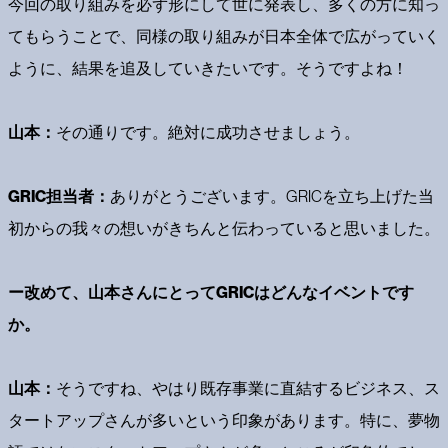
今回の取り組みを必ず形にして世に発表し、多くの方に知っ
てもらうことで、同様の取り組みが日本全体で広がっていく
ように、結果を追及していきたいです。そうですよね！
山本：
その通りです。絶対に成功させましょう。
GRIC担当者：
ありがとうございます。GRICを立ち上げた当
初からの我々の想いがきちんと伝わっていると思いました。
ー改めて、山本さんにとってGRICはどんなイベントです
か。
山本：
そうですね、やはり既存事業に直結するビジネス、ス
タートアップさんが多いという印象があります。特に、夢物