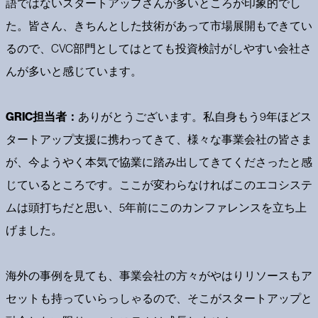
語ではないスタートアップさんが多いところが印象的でし
た。皆さん、きちんとした技術があって市場展開もできてい
るので、CVC部門としてはとても投資検討がしやすい会社さ
んが多いと感じています。
GRIC担当者：
ありがとうございます。私自身もう9年ほどス
タートアップ支援に携わってきて、様々な事業会社の皆さま
が、今ようやく本気で協業に踏み出してきてくださったと感
じているところです。ここが変わらなければこのエコシステ
ムは頭打ちだと思い、5年前にこのカンファレンスを立ち上
げました。
海外の事例を見ても、事業会社の方々がやはりリソースもア
セットも持っていらっしゃるので、そこがスタートアップと