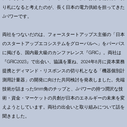
り札になると考えたのが、長く日本の電力供給を担ってきた
Jパワーです。
両社をつないだのは、フォースタートアップス主催の「日本
のスタートアップエコシステムをグローバルへ」をパーパス
に掲げる、国内最大級のカンファレンス『GRIC』。両社は
『GRIC2023』で出会い、協議を重ね、2024年8月に資本業務
提携とディマンド・リスポンスの切り札となる「機器個別計
測用計量器」の開発に向けた共同検討を発表しました。先端
技術が詰まった5mm角のチップと、Jパワーの持つ潤沢な技
術・資金・マーケットの共創が日本のエネルギーの未来を変
えようとしています。両社の出会いと取り組みについて話を
聞きました。