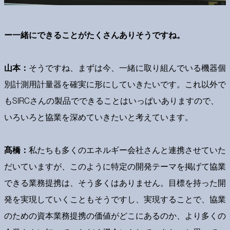
ー一緒にできることがたくさんありそうですね。
山本：
そうですね、まずは今、一緒に取り組んでいる機器個
別計測用計量器を確実に形にしていきたいです。これ以外で
もSIRCさんの製品でできることはいっぱいありますので、
いろいろと協業を深めていきたいと考えています。
髙橋：
私たちも多くのエネルギー会社さんと連携させていた
だいていますが、このように特定の開発テーマを掲げて協業
できる業務提携は、そう多くはありません。目標を持った開
発を実現していくこともそうですし、実現することで、協業
のための資本業務提携の価値がどこにあるのか、より多くの