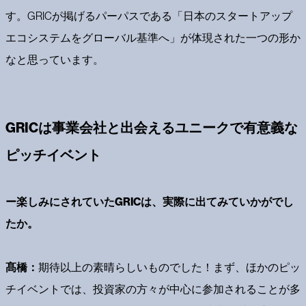
す。GRICが掲げるパーパスである「日本のスタートアップ
エコシステムをグローバル基準へ」が体現された一つの形か
なと思っています。
GRICは事業会社と出会えるユニークで有意義な
ピッチイベント
ー楽しみにされていたGRICは、実際に出てみていかがでし
たか。
髙橋：
期待以上の素晴らしいものでした！まず、ほかのピッ
チイベントでは、投資家の方々が中心に参加されることが多