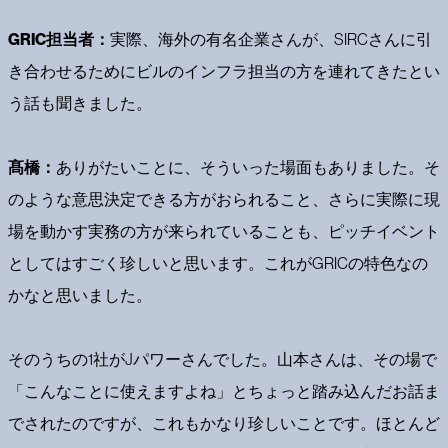
GRIC担当者：
実際、海外の有名企業さんが、SIRCさんに引
き合わせるためにビルのインフラ担当の方を連れてきたとい
う話も聞きました。
髙橋：
ありがたいことに、そういった場面もありました。そ
のような意思決定できる方がおられること、さらに実際に現
場を動かす実務の方が来られていることも、ピッチイベント
としてはすごく珍しいと思います。これがGRICの特色なの
かなと思いました。
そのうちの1社がJパワーさんでした。山本さんは、その場で
「こんなことに使えますよね」とちょっと踏み込んだお話ま
でされたのですが、これもかなり珍しいことです。ほとんど