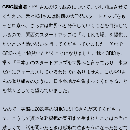
GRIC担当者：
KSIIさんの取り組みについて、少し補足させて
ください。元々KSIIさんは関西の大学発スタートアップをも
っと東京へ、さらには世界へと発信していくことを目指して
いるので、関西のスタートアップに「もまれる場」を提供し
たいという熱い思いを持ってくださっていました。それで
GRICへもご協賛いただくことになりました。我々GRICも、
常々「日本」のスタートアップを世界へと言っており、東京
だけにフォーカスしているわけではありません。このKSIIさ
んの取り組みのように、日本各地から集まってくださること
を我々としても望んでいました。
なので、実際に2023年のGRICにSIRCさんが来てくださっ
て、こうして資本業務提携の実例まで生まれたことは本当に
嬉しくて、話を聞いたときは感動で泣きそうになったほどで