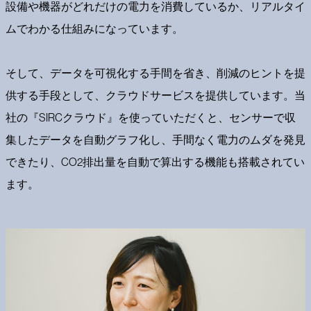
設備や機器がどれだけの電力を消費しているか、リアルタイ
ムでわかる仕組みになっています。
そして、データを可視化する手間を省き、削減のヒントを提
供する手段として、クラウドサービスを提供しています。当
社の『SIRCクラウド』を使っていただくと、センサーで収
集したデータを自動グラフ化し、手間なく電力のムダを発見
できたり、CO2排出量を自動で算出する機能も搭載されてい
ます。