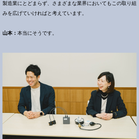
製造業にとどまらず、さまざまな業界においてもこの取り組
みを広げていければと考えています。
山本：
本当にそうです。