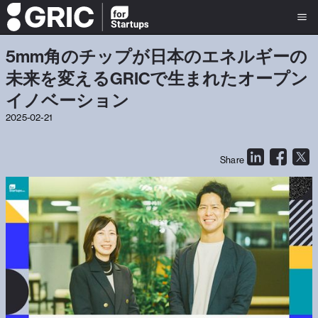
5mm角のチップが日本のエネルギーの
未来を変えるGRICで生まれたオープン
イノベーション
2025-02-21
Share