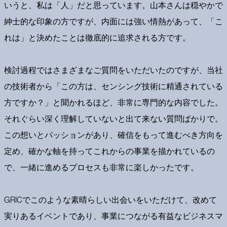
いうと、私は「人」だと思っています。山本さんは穏やかで
紳士的な印象の方ですが、内面には強い情熱があって、「こ
れは」と決めたことは徹底的に追求される方です。
検討過程ではさまざまなご質問をいただいたのですが、当社
の技術者から「この方は、センシング技術に精通されている
方ですか？」と聞かれるほど、非常に専門的な内容でした。
それぐらい深く理解していないと出て来ない質問ばかりで。
この想いとパッションがあり、確信をもって進むべき方向を
定め、確かな軸を持ってこれからの事業を描かれているの
で、一緒に進めるプロセスも非常に楽しかったです。
GRICでこのような素晴らしい出会いをいただけて、改めて
実りあるイベントであり、事業につながる有益なビジネスマ