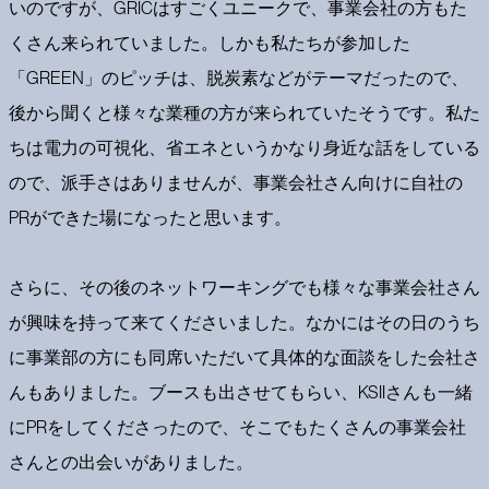
いのですが、GRICはすごくユニークで、事業会社の方もた
くさん来られていました。しかも私たちが参加した
「GREEN」のピッチは、脱炭素などがテーマだったので、
後から聞くと様々な業種の方が来られていたそうです。私た
ちは電力の可視化、省エネというかなり身近な話をしている
ので、派手さはありませんが、事業会社さん向けに自社の
PRができた場になったと思います。
さらに、その後のネットワーキングでも様々な事業会社さん
が興味を持って来てくださいました。なかにはその日のうち
に事業部の方にも同席いただいて具体的な面談をした会社さ
んもありました。ブースも出させてもらい、KSIIさんも一緒
にPRをしてくださったので、そこでもたくさんの事業会社
さんとの出会いがありました。