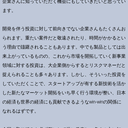
企業さんに知っていただく機会にもしていきたいと思ってい
ます。
開発を伴う投資に対して前向きでない企業さんもたくさんお
られます。重たい案件だと敬遠されたり、時間がかかるとい
う理由で躊躇されることもあります。中でも製品としては出
来上がっているものの、これから市場を開拓していく新事業
領域に対する投資は、大企業側からするとリスクマネーだと
捉えられることも多々あります。しかし、そういった投資を
していただくことで、スタートアップが有する新技術を活か
した新たなマーケット開拓をいち早く行う環境が整い、日本
の経済も世界の経済にも貢献できるようなwin-winの関係に
なれるはずです。