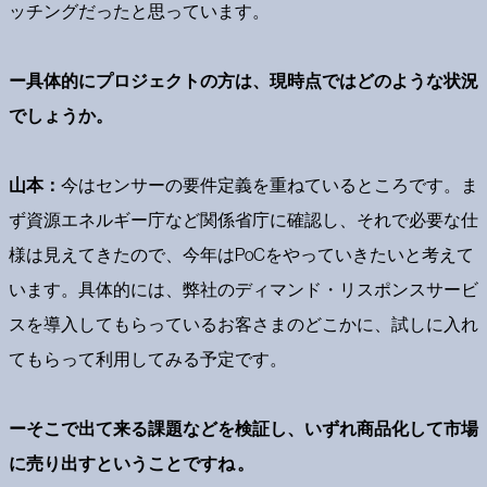
ッチングだったと思っています。
ー具体的にプロジェクトの方は、現時点ではどのような状況
でしょうか。
山本：
今はセンサーの要件定義を重ねているところです。ま
ず資源エネルギー庁など関係省庁に確認し、それで必要な仕
様は見えてきたので、今年はPoCをやっていきたいと考えて
います。具体的には、弊社のディマンド・リスポンスサービ
スを導入してもらっているお客さまのどこかに、試しに入れ
てもらって利用してみる予定です。
ーそこで出て来る課題などを検証し、いずれ商品化して市場
に売り出すということですね 。