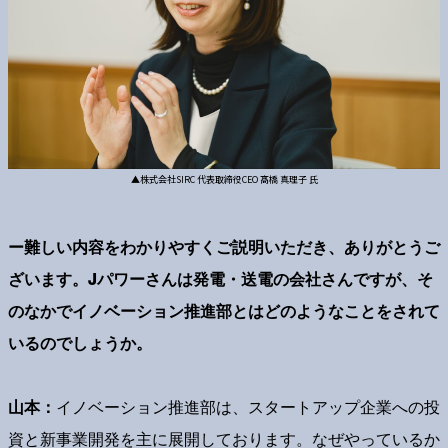
▲株式会社SIRC 代表取締役CEO 髙橋 真理子 氏
ー難しい内容をわかりやすくご説明いただき、ありがとうご
ざいます。Jパワーさんは発電・送電の会社さんですが、そ
のなかでイノベーション推進部とはどのようなことをされて
いるのでしょうか。
山本：
イノベーション推進部は、スタートアップ企業への投
資と新事業開発を主に展開しております。なぜやっているか