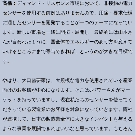
髙橋：
ディマンド・リスポンス市場において、非接触の電力
センサーを使用する前例はありませんので、用途・要求仕様
に適したセンサーを開発することが一つのテーマになってい
ます。新しい市場を一緒に開拓・展開し、最終的には山本さ
んが言われたように、国全体でエネルギーのあり方を変えて
いけるところにまで寄与できれば、というのが大きな目標で
す。
やはり、大口需要家は、大規模な電力を使用されている産業
向けのお客様が中心になります。そこはJパワーさんがマー
ケットを持っていますし、現在私たちのセンサーを使ってく
ださっている製造業のお客様も対象になっていきます。両社
が連携して、日本の製造業全体に大きなインパクトを与える
ような事業を展開できればいいなと思っています。もちろん