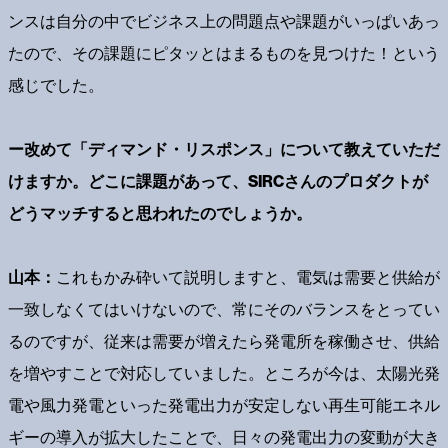
ンスは自分の中でビジネス上の問題点や課題がいっぱいあっ
たので、その課題にピタッとはまるものを見つけた！という
感じでした。
ー改めて「ディマンド・リスポンス」について教えていただ
けますか。どこに課題があって、SIRCさんのプロダクトが
どうマッチすると思われたのでしょうか。
山本：
これもかみ砕いて説明しますと、電気は需要と供給が
一致しなくてはいけないので、常にそのバランスをとってい
るのですが、従来は需要が増えたら発電所を稼働させ、供給
を増やすことで対応していました。ところが今は、太陽光発
電や風力発電といった発電出力が安定しない再生可能エネル
ギーの導入が拡大したことで、日々の発電出力の変動が大き