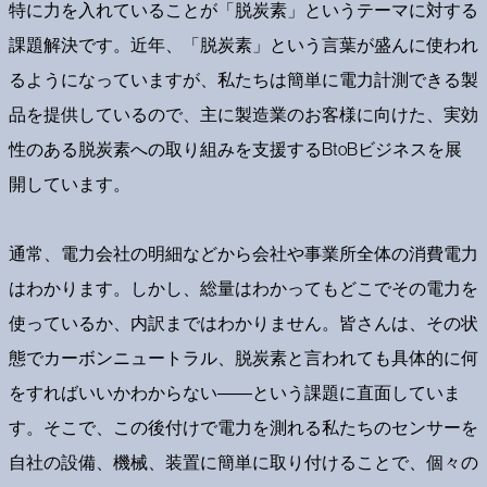
特に力を入れていることが「脱炭素」というテーマに対する
課題解決です。近年、「脱炭素」という言葉が盛んに使われ
るようになっていますが、私たちは簡単に電力計測できる製
品を提供しているので、主に製造業のお客様に向けた、実効
性のある脱炭素への取り組みを支援するBtoBビジネスを展
開しています。
通常、電力会社の明細などから会社や事業所全体の消費電力
はわかります。しかし、総量はわかってもどこでその電力を
使っているか、内訳まではわかりません。皆さんは、その状
態でカーボンニュートラル、脱炭素と言われても具体的に何
をすればいいかわからない――という課題に直面していま
す。そこで、この後付けで電力を測れる私たちのセンサーを
自社の設備、機械、装置に簡単に取り付けることで、個々の