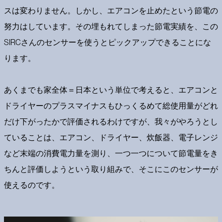
スは変わりません。しかし、エアコンを止めたという節電の
努力はしています。その埋もれてしまった節電実績を、この
SIRCさんのセンサーを使うとピックアップできることにな
ります。
あくまでも家全体＝日本という単位で考えると、エアコンと
ドライヤーのプラスマイナスもひっくるめて総使用量がどれ
だけ下がったかで評価されるわけですが、我々がやろうとし
ていることは、エアコン、ドライヤー、炊飯器、電子レンジ
など末端の消費電力量を測り、一つ一つについて節電量をき
ちんと評価しようという取り組みで、そこにこのセンサーが
使えるのです。