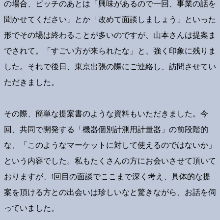
の場合、ピッチのあとは「興味があるので一回、事業の話を
聞かせてください」とか「改めて面談しましょう」といった
形でその場は終わることが多いのですが、山本さんは提案ま
でされて。「すごい方が来られたな」と、強く印象に残りま
した。それで後日、東京出張の際にご連絡し、訪問させてい
ただきました。
その際、簡単な提案書のような資料もいただきました。今
回、共同で開発する「機器個別計測用計量器」の前段階的
な、「このようなマーケットに対して使えるのではないか」
という内容でした。私もたくさんの方にお会いさせて頂いて
おりますが、1回目の面談でここまで深く考え、具体的な提
案を頂ける方との出会いは珍しいなと驚きながら、お話を伺
っていました。