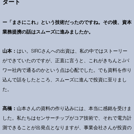
タート
ー「まさにこれ」という技術だったのですね。その後、資本
業務提携の話はスムーズに進みましたか。
山本：
はい。SIRCさんへの出資は、私の中ではストーリー
ができていたのですが、正直に言うと、これがきちんとJパ
ワー社内で通るのかという点は心配でした。でも資料を作り
込んで話をしたところ、スムーズに進んで投資に至りまし
た。
髙橋：
山本さんの資料の作り込みには、本当に感銘を受けま
した。私たちはセンサーチップがコア技術で、それで電力計
測できることが出発点となりますが、事業会社さんが投資の