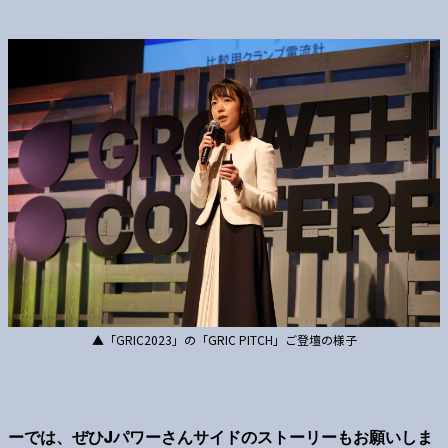
▲「GRIC2023」の「GRIC PITCH」ご登壇の様子
ーでは、ぜひJパワーさんサイドのストーリーもお願いしま