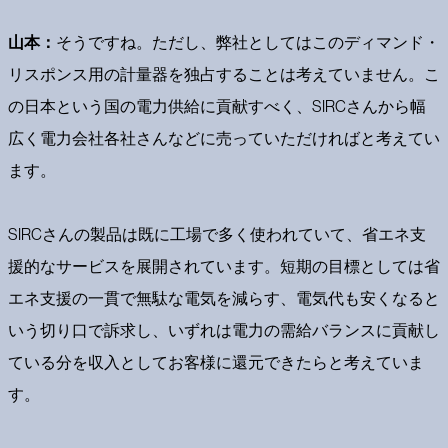
山本：
そうですね。ただし、弊社としてはこのディマンド・
リスポンス用の計量器を独占することは考えていません。こ
の日本という国の電力供給に貢献すべく、SIRCさんから幅
広く電力会社各社さんなどに売っていただければと考えてい
ます。
SIRCさんの製品は既に工場で多く使われていて、省エネ支
援的なサービスを展開されています。短期の目標としては省
エネ支援の一貫で無駄な電気を減らす、電気代も安くなると
いう切り口で訴求し、いずれは電力の需給バランスに貢献し
ている分を収入としてお客様に還元できたらと考えていま
す。