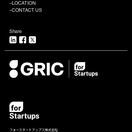
LOCATION
CONTACT US
Share
フォースタートアップス株式会社