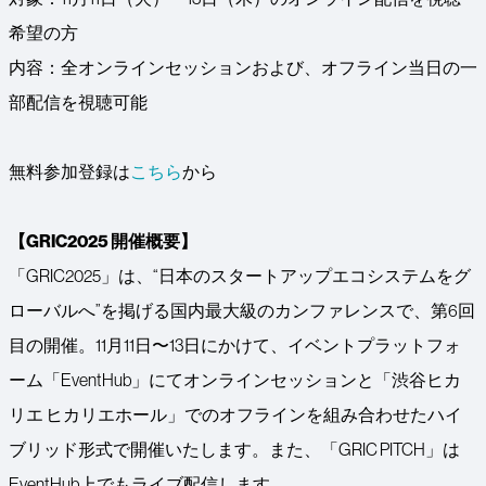
希望の方
内容：全オンラインセッションおよび、オフライン当日の一
部配信を視聴可能
無料参加登録は
こちら
から
‍【GRIC2025 開催概要】
「GRIC2025」は、“日本のスタートアップエコシステムをグ
ローバルへ”を掲げる国内最大級のカンファレンスで、第6回
目の開催。11月11日〜13日にかけて、イベントプラットフォ
ーム「EventHub」にてオンラインセッションと「渋谷ヒカ
リエ ヒカリエホール」でのオフラインを組み合わせたハイ
ブリッド形式で開催いたします。また、「GRIC PITCH」は
EventHub上でもライブ配信します。