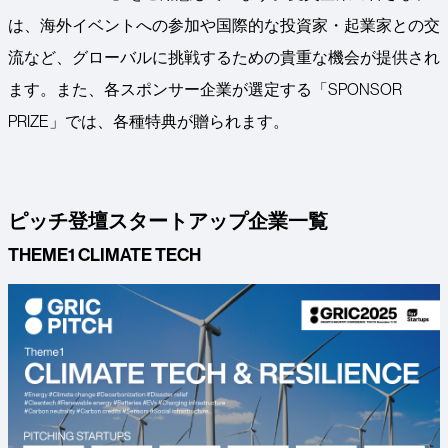
は、海外イベントへの参加や国際的な投資家・起業家との交
流など、グローバルに挑戦するための貴重な機会が提供され
ます。また、各スポンサー企業が選定する「SPONSOR
PRIZE」では、各種特典が贈られます。
ピッチ登壇スタートアップ企業一覧
THEME1 CLIMATE TECH