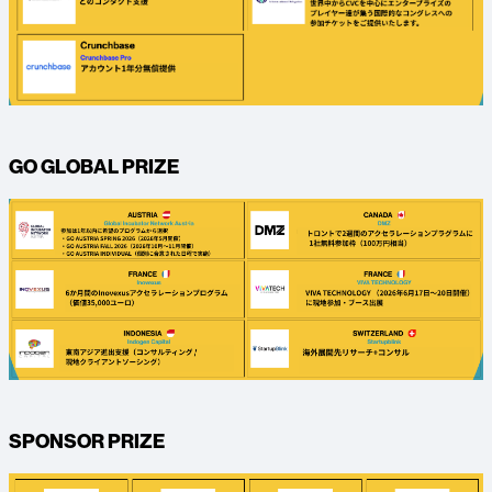
GO GLOBAL PRIZE
SPONSOR PRIZE