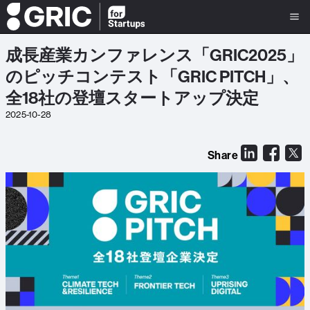
成長産業カンファレンス「GRIC2025」
のピッチコンテスト「GRIC PITCH」、
全18社の登壇スタートアップ決定
2025-10-28
Share