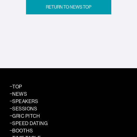
RETURN TO NEWS TOP
TOP
NEWS
SPEAKERS
SESSIONS
GRIC PITCH
SPEED DATING
BOOTHS