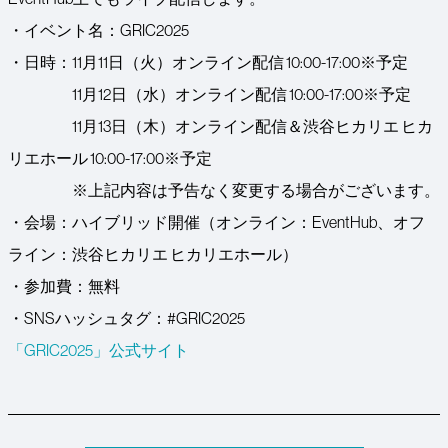
・イベント名：GRIC2025
・日時：11月11日（火）オンライン配信 10:00-17:00※予定
11月12日（水）オンライン配信 10:00-17:00※予定
11月13日（木）オンライン配信＆渋谷ヒカリエ ヒカ
リエホール 10:00-17:00※予定
※上記内容は予告なく変更する場合がございます。
・会場：ハイブリッド開催（オンライン：EventHub、オフ
ライン：渋谷ヒカリエ ヒカリエホール）
・参加費：無料
・SNSハッシュタグ：#GRIC2025
「GRIC2025」公式サイト