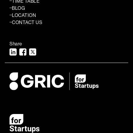
TIME TABLE
BLOG
LOCATION
CONTACT US
Share