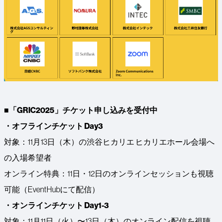
■「GRIC2025」チケット申し込みを受付中
・オフラインチケット Day3
対象：11月13日（木）の渋谷ヒカリエ ヒカリエホール会場へ
の入場希望者
オンライン特典：11日・12日のオンラインセッションも視聴
可能（EventHubにて配信）
・オンラインチケット Day1-3
対象：11月11日（火）〜13日（木）のオンライン配信を視聴