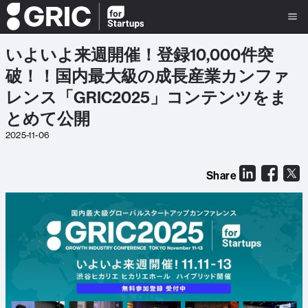
いよいよ来週開催！登録10,000件突
破！！国内最大級の成長産業カンファ
レンス「GRIC2025」コンテンツをま
とめて公開
2025-11-06
Share