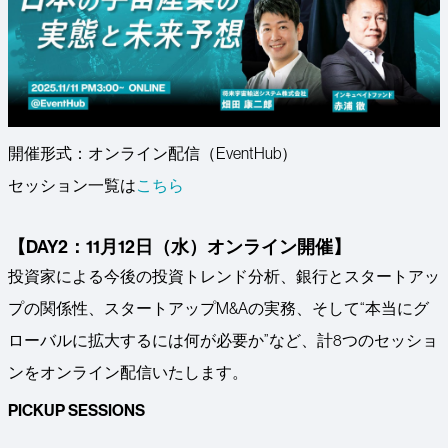
開催形式：オンライン配信（EventHub）
セッション一覧は
こちら
【DAY2：11月12日（水）オンライン開催】
投資家による今後の投資トレンド分析、銀行とスタートアッ
プの関係性、スタートアップM&Aの実務、そして“本当にグ
ローバルに拡大するには何が必要か”など、計8つのセッショ
ンをオンライン配信いたします。
PICKUP SESSIONS