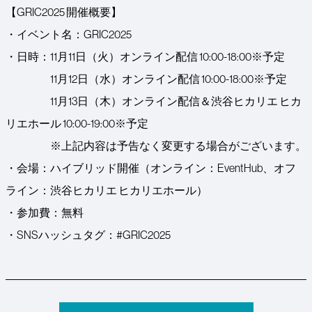
‍【GRIC2025 開催概要】
・イベント名：GRIC2025
・日時：11月11日（火）オンライン配信 10:00-18:00※予定
11月12日（水）オンライン配信 10:00-18:00※予定
11月13日（木）オンライン配信＆渋谷ヒカリエ ヒカ
リエホール 10:00-19:00※予定
※上記内容は予告なく変更する場合がございます。
・会場：ハイブリッド開催（オンライン：EventHub、オフ
ライン：渋谷ヒカリエ ヒカリエホール）
・参加費：無料
・SNSハッシュタグ：#GRIC2025