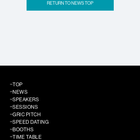
RETURN TO NEWS TOP
TOP
NEWS
SPEAKERS
SESSIONS
GRIC PITCH
SPEED DATING
BOOTHS
TIME TABLE