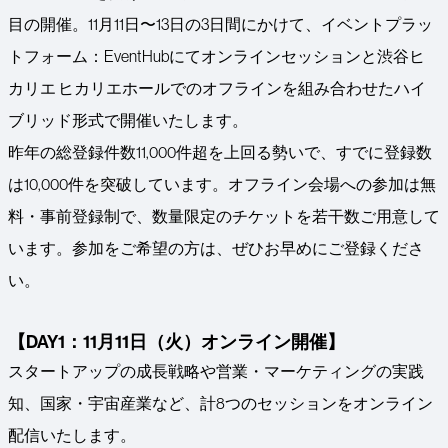
目の開催。11月11日〜13日の3日間にかけて、イベントプラッ
トフォーム：EventHubにてオンラインセッションと渋谷ヒ
カリエ ヒカリエホールでのオフラインを組み合わせたハイ
ブリッド形式で開催いたします。
昨年の総登録件数11,000件超を上回る勢いで、すでに登録数
は10,000件を突破しています。オフライン会場への参加は無
料・事前登録制で、数量限定のチケットを若干数ご用意して
います。参加をご希望の方は、ぜひお早めにご登録くださ
い。
【DAY1：11月11日（火）オンライン開催】
スタートアップの成長戦略や営業・マーケティングの実践
知、国家・宇宙産業など、計8つのセッションをオンライン
配信いたします。