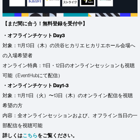
【まだ間に合う！無料登録を受付中】
・オフラインチケット Day3
対象：11月13日（木）の渋谷ヒカリエ ヒカリエホール会場へ
の入場希望者
オンライン特典：11日・12日のオンラインセッションも視聴
可能（EventHubにて配信）
・オンラインチケット Day1-3
対象：11月11日（火）〜13日（木）のオンライン配信を視聴
希望の方
内容：全オンラインセッションおよび、オフライン当日の一
部配信を視聴可能
詳しくは
こちら
をご覧ください。