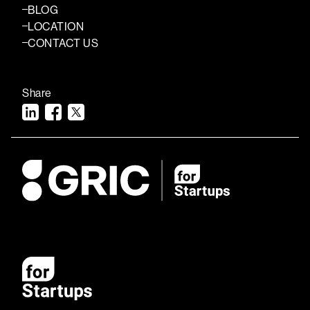
BLOG
LOCATION
CONTACT US
Share