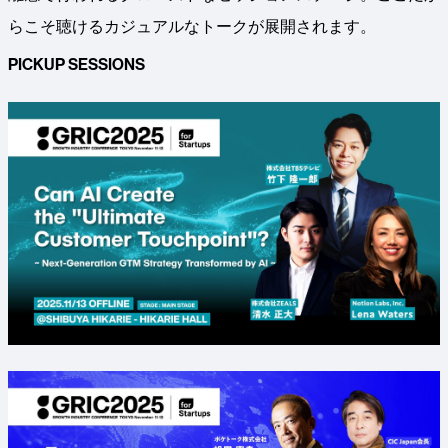
らこそ聴けるカジュアルなトークが展開されます。
PICKUP SESSIONS