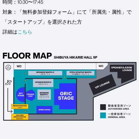
時間：10:30〜17:45
対象：「無料参加登録フォーム」にて「所属先・属性」で
「スタートアップ」を選択された方
詳細は
こちら