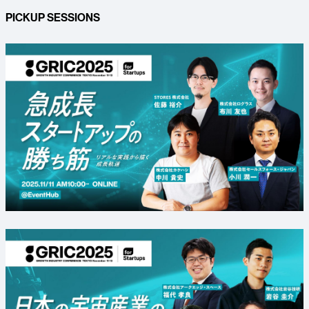
PICKUP SESSIONS