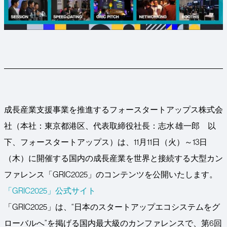
成長産業支援事業を推進するフォースタートアップス株式会
社（本社：東京都港区、代表取締役社長：志水 雄一郎 以
下、フォースタートアップス）は、11月11日（火）～13日
（木）に開催する国内の成長産業を世界と接続する大型カン
ファレンス「GRIC2025」のコンテンツを公開いたします。
「GRIC2025」公式サイト
「GRIC2025」は、“日本のスタートアップエコシステムをグ
ローバルへ”を掲げる国内最大級のカンファレンスで、第6回