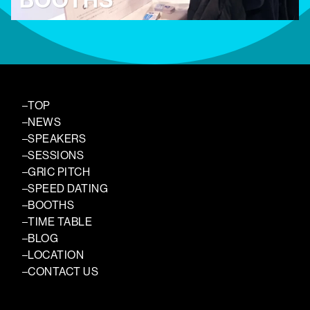
TOP
NEWS
SPEAKERS
SESSIONS
GRIC PITCH
SPEED DATING
BOOTHS
TIME TABLE
BLOG
LOCATION
CONTACT US