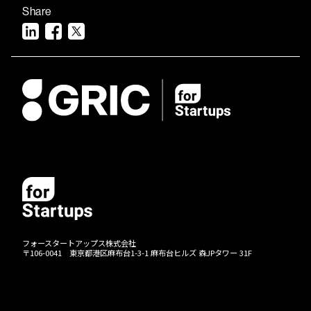
Share
フォースタートアップス株式会社
〒106-0041 東京都港区麻布台1-3-1 麻布台ヒルズ 森JPタワー 31F